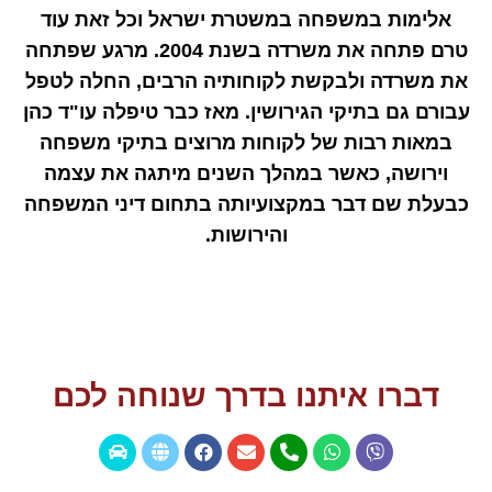
אלימות במשפחה במשטרת ישראל וכל זאת עוד
טרם פתחה את משרדה בשנת 2004. מרגע שפתחה
את משרדה ולבקשת לקוחותיה הרבים, החלה לטפל
עבורם גם בתיקי הגירושין. מאז כבר טיפלה עו"ד כהן
במאות רבות של לקוחות מרוצים בתיקי משפחה
וירושה, כאשר במהלך השנים מיתגה את עצמה
כבעלת שם דבר במקצועיותה בתחום דיני המשפחה
והירושות.
דברו איתנו בדרך שנוחה לכם