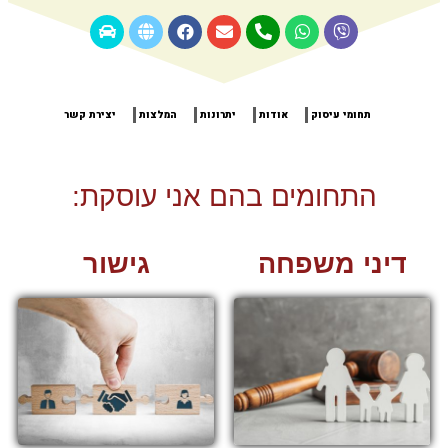
תחומי עיסוק
אודות
יתרונות
המלצות
יצירת קשר
התחומים בהם אני עוסקת:
דיני משפחה
גישור