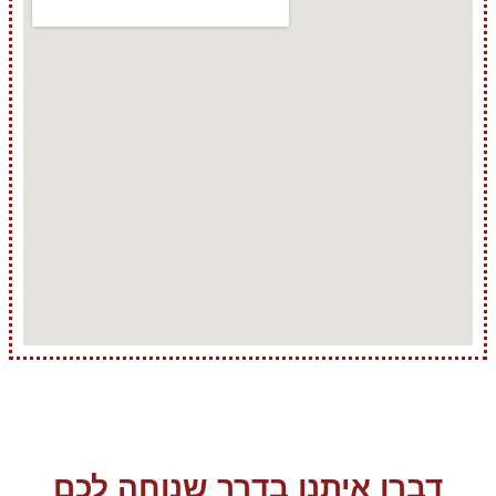
דברו איתנו בדרך שנוחה לכם