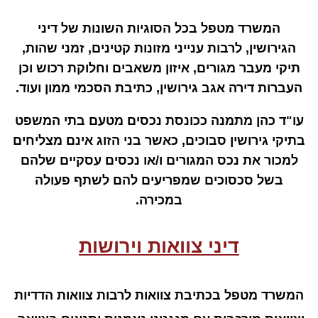
המשרד מטפל בכל הסוגיות השונות של דיני
הגירושין, לרבות ענייני מזונות קטינים, זמני שהות,
תיקי מעבר מגורים, איזון משאבים וחלוקת רכוש וכן
העברות דירה אגב גירושין, כתיבת הסכמי ממון ועוד.
עו"ד כהן מתמנה ככונסת נכסים מטעם בתי המשפט
בתיקי גירושין סבוכים, כאשר בני הזוג אינם מצליחים
למכור את נכס המגורים ו/או נכסים עסקיים שלהם
בשל סכסוכים שמפריעים להם לשתף פעולה
במכירה.
דיני צוואות וירושות
המשרד מטפל בכתיבת צוואות לרבות צוואות הדדיות