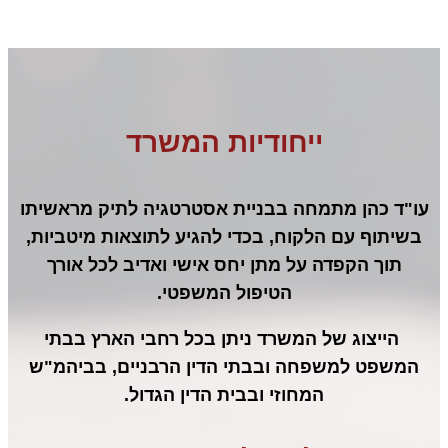
ייחודיות המשרד
עו"ד כהן מתמחה בבניית אסטרטגיה לתיק מראשיתו
בשיתוף עם הלקוח, בכדי להגיע לתוצאות מיטביות,
תוך הקפדה על מתן יחס אישי ואדיב לכל אורך
הטיפול המשפטי.
הייצוג של המשרד ניתן בכל רחבי הארץ בבתי
המשפט למשפחה ובבתי הדין הרבניים, בביהמ"ש
המחוזי ובבית הדין הגדול.