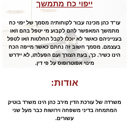
ייפוי כח מתמשך
עו"ד כהן מכינה עבור לקוחותיה מסמך של יפוי כח
מתמשך המאפשר להם לקבוע מי יטפל בהם ו/או
בענייניהם כאשר לא יוכלו לקבל החלטות ו/או לטפל
בעצמם. מסמך חשוב זה נחתם כאשר מייפה הכח
הינו כשיר. כך, בעת הצורך ועם הפעלתו, לא יידרש
מינוי אפוטרופוס על פי דין.
אודות:
משרדה של עורכת הדין מירב כהן הינו משרד בוטיק
המתמחה בדיני משפחה וירושות כבר מעל שני
עשורים.