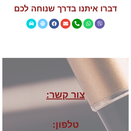
דברו איתנו בדרך שנוחה לכם
צור קשר:
טלפון: