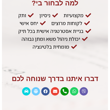
למה לבחור בי?
מקצועיות
ניסיון
ותק
לקוחות מרוצים
יחס אישי
בניית אסטרטגיה אישית בכל תיק
יכולת ניהול משא ומתן גבוהה
מומחית בלטיגציה
דברו איתנו בדרך שנוחה לכם