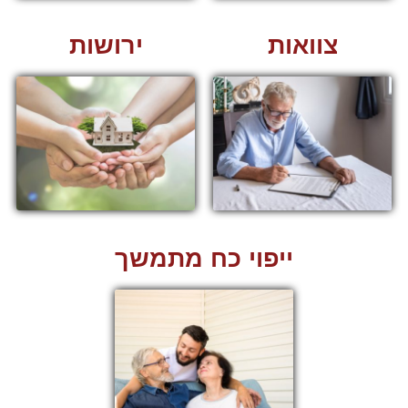
צוואות
ירושות
ייפוי כח מתמשך