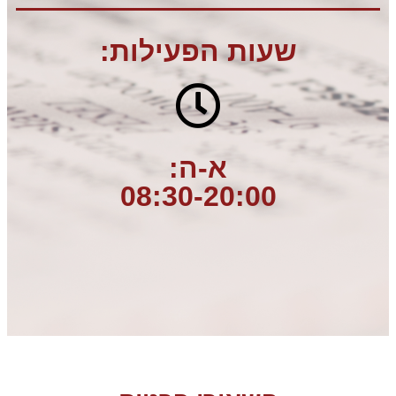
שעות הפעילות:
א-ה:
08:30-20:00