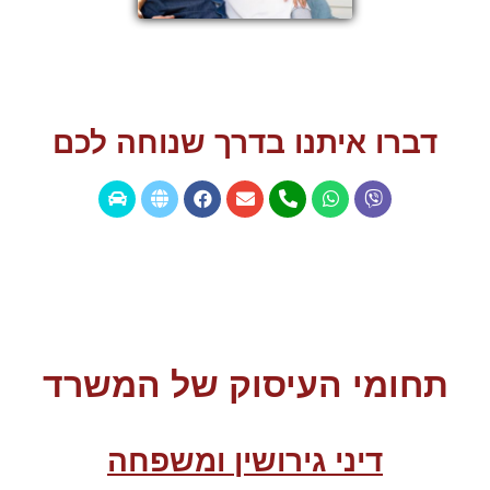
דברו איתנו בדרך שנוחה לכם
תחומי העיסוק של המשרד
דיני גירושין ומשפחה